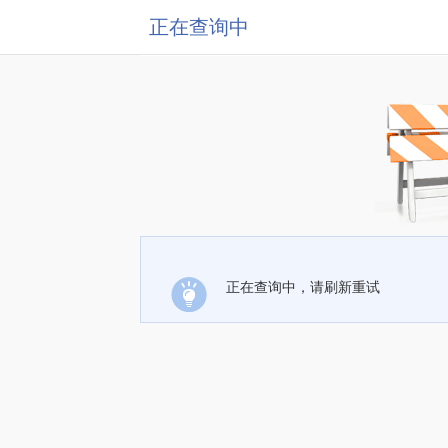
正在查询中
正在查询中，请刷新重试