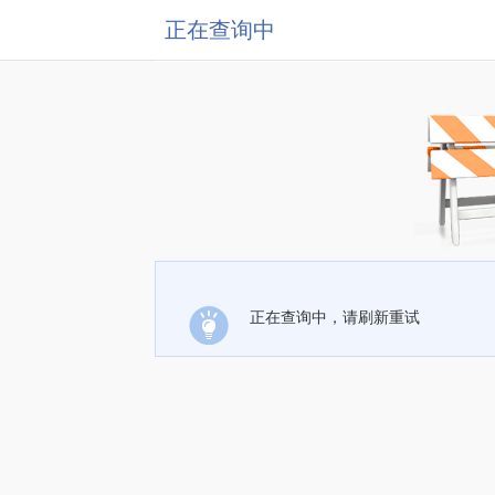
正在查询中
正在查询中，请刷新重试