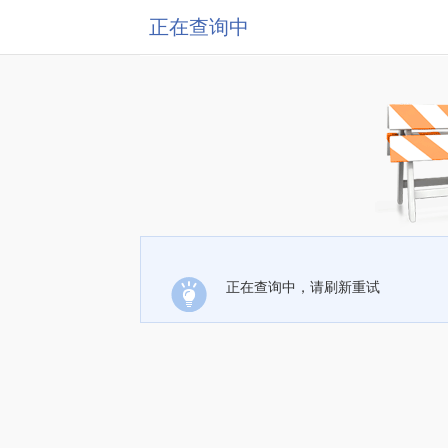
正在查询中
正在查询中，请刷新重试